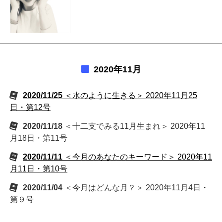
2020年11月
2020/11/25
＜水のように生きる＞ 2020年11月25
日・第12号
2020/11/18
＜十二支でみる11月生まれ＞ 2020年11
月18日・第11号
2020/11/11
＜今月のあなたのキーワード＞ 2020年11
月11日・第10号
2020/11/04
＜今月はどんな月？＞ 2020年11月4日・
第９号