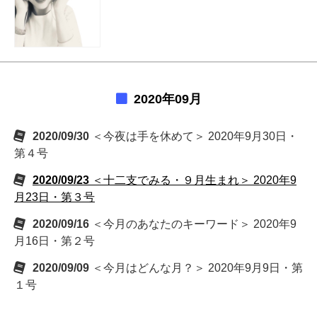
2020年09月
2020/09/30
＜今夜は手を休めて＞ 2020年9月30日・
第４号
2020/09/23
＜十二支でみる・９月生まれ＞ 2020年9
月23日・第３号
2020/09/16
＜今月のあなたのキーワード＞ 2020年9
月16日・第２号
2020/09/09
＜今月はどんな月？＞ 2020年9月9日・第
１号