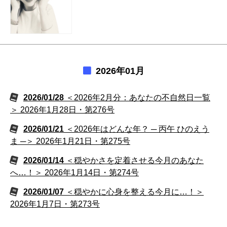
2026年01月
2026/01/28
＜2026年2月分：あなたの不自然日一覧
＞ 2026年1月28日・第276号
2026/01/21
＜2026年はどんな年？ ─ 丙午 ひのえう
ま ─＞ 2026年1月21日・第275号
2026/01/14
＜穏やかさを定着させる今月のあなた
へ…！＞ 2026年1月14日・第274号
2026/01/07
＜穏やかに心身を整える今月に…！＞
2026年1月7日・第273号