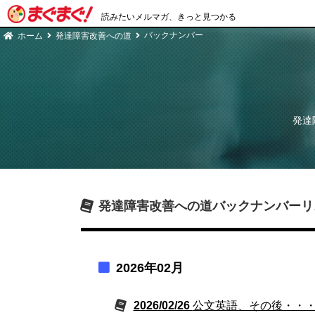
読みたいメルマガ、きっと見つかる
バックナンバー
ホーム
発達障害改善への道
発達
発達障害改善への道
バックナンバーリ
2026年02月
2026/02/26
公文英語、その後・・