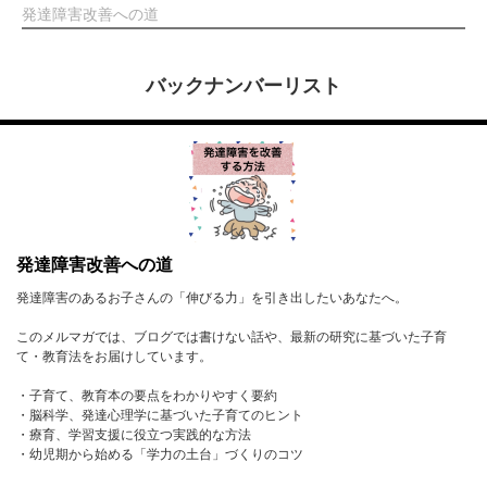
発達障害改善への道
バックナンバーリスト
発達障害改善への道
発達障害のあるお子さんの「伸びる力」を引き出したいあなたへ。
このメルマガでは、ブログでは書けない話や、最新の研究に基づいた子育
て・教育法をお届けしています。
・子育て、教育本の要点をわかりやすく要約
・脳科学、発達心理学に基づいた子育てのヒント
・療育、学習支援に役立つ実践的な方法
・幼児期から始める「学力の土台」づくりのコツ