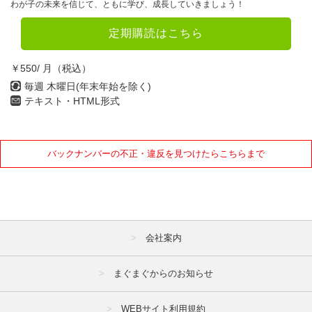
わが子の未来を信じて、ともに学び、成長していきましょう！
定期購読はこちら
￥550/ 月（税込）
毎週 木曜日(年末年始を除く)
テキスト・HTML形式
バックナンバーの不正・違反を見つけたらこちらまで
会社案内
まぐまぐからのお知らせ
WEBサイト利用規約