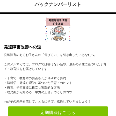
バックナンバーリスト
発達障害改善への道
発達障害のあるお子さんの「伸びる力」を引き出したいあなたへ。
このメルマガでは、ブログでは書けない話や、最新の研究に基づいた子育
て・教育法をお届けしています。
・子育て、教育本の要点をわかりやすく要約
・脳科学、発達心理学に基づいた子育てのヒント
・療育、学習支援に役立つ実践的な方法
・幼児期から始める「学力の土台」づくりのコツ
わが子の未来を信じて、ともに学び、成長していきましょう！
定期購読はこちら