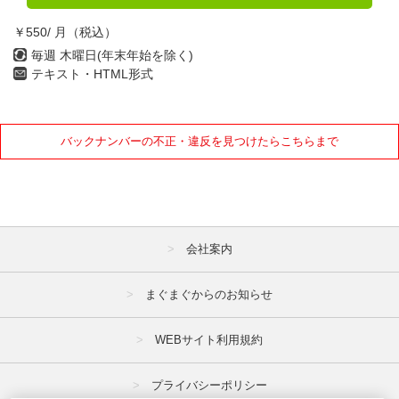
￥550/ 月（税込）
毎週 木曜日(年末年始を除く)
テキスト・HTML形式
バックナンバーの不正・違反を見つけたらこちらまで
会社案内
まぐまぐからのお知らせ
WEBサイト利用規約
プライバシーポリシー