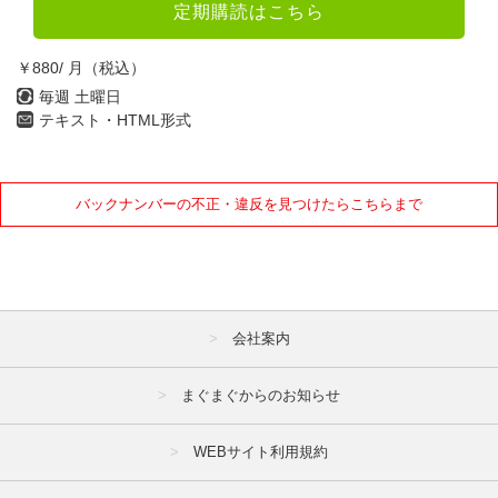
定期購読はこちら
￥880/ 月（税込）
毎週 土曜日
テキスト・HTML形式
バックナンバーの不正・違反を見つけたらこちらまで
会社案内
まぐまぐからのお知らせ
WEBサイト利用規約