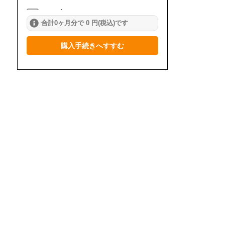
2024年
合計0ヶ月分で 0 円(税込)です
1月
2月
3月
購入手続きへすすむ
4月
5月
6月
7月
8月
9月
10月
11月
12月
2023年
1月
2月
3月
4月
5月
6月
7月
8月
9月
10月
11月
12月
2022年
1月
2月
3月