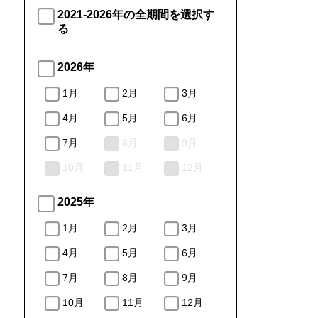
2021-2026年の全期間を選択す
る
2026年
1月
2月
3月
4月
5月
6月
7月
8月
9月
10月
11月
12月
2025年
1月
2月
3月
4月
5月
6月
7月
8月
9月
10月
11月
12月