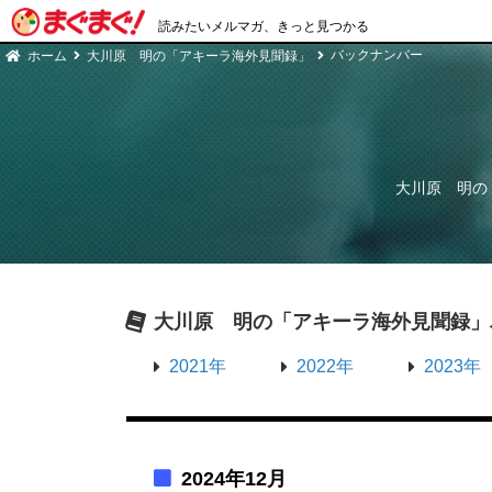
読みたいメルマガ、きっと見つかる
バックナンバー
ホーム
大川原 明の「アキーラ海外見聞録」
大川原 明の
大川原 明の「アキーラ海外見聞録」
2021年
2022年
2023年
2024年12月