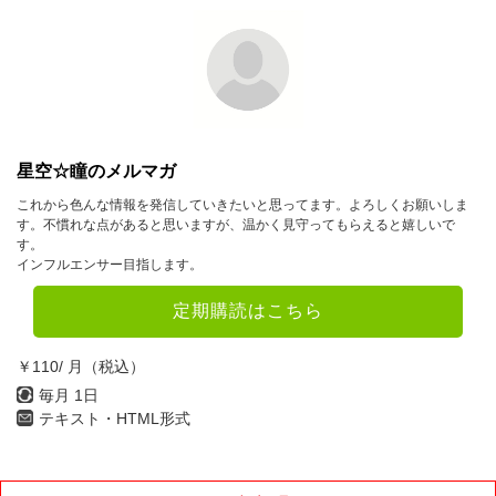
星空☆瞳のメルマガ
これから色んな情報を発信していきたいと思ってます。よろしくお願いしま
す。不慣れな点があると思いますが、温かく見守ってもらえると嬉しいで
す。
インフルエンサー目指します。
定期購読はこちら
￥110/ 月（税込）
毎月 1日
テキスト・HTML形式