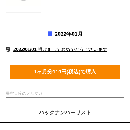
2022年01月
2022/01/01
明けましておめでとうございます
1ヶ月分110円(税込)で購入
星空☆瞳のメルマガ
バックナンバーリスト