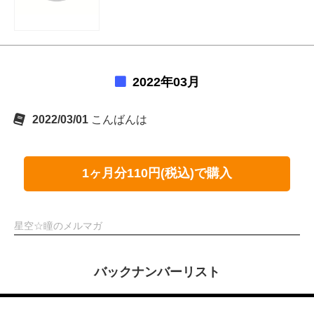
2022年03月
2022/03/01
こんばんは
1ヶ月分110円(税込)で購入
星空☆瞳のメルマガ
バックナンバーリスト