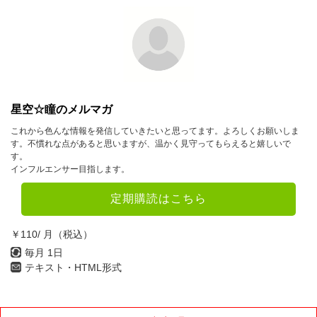
星空☆瞳のメルマガ
これから色んな情報を発信していきたいと思ってます。よろしくお願いしま
す。不慣れな点があると思いますが、温かく見守ってもらえると嬉しいで
す。
インフルエンサー目指します。
定期購読はこちら
￥110/ 月（税込）
毎月 1日
テキスト・HTML形式