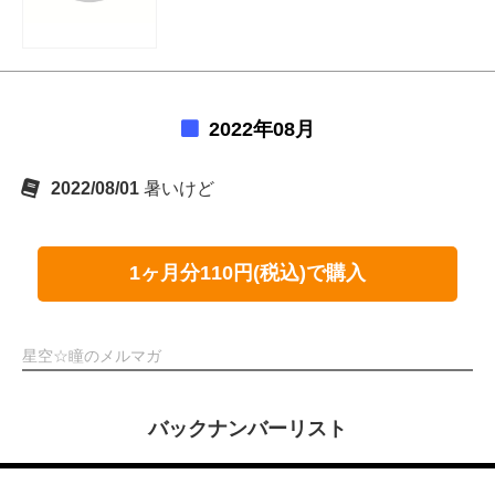
2022年08月
2022/08/01
暑いけど
1ヶ月分110円(税込)で購入
星空☆瞳のメルマガ
バックナンバーリスト