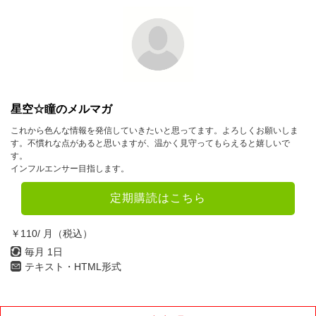
星空☆瞳のメルマガ
これから色んな情報を発信していきたいと思ってます。よろしくお願いしま
す。不慣れな点があると思いますが、温かく見守ってもらえると嬉しいで
す。
インフルエンサー目指します。
定期購読はこちら
￥110/ 月（税込）
毎月 1日
テキスト・HTML形式