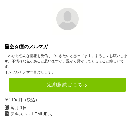
星空☆瞳のメルマガ
これから色んな情報を発信していきたいと思ってます。よろしくお願いしま
す。不慣れな点があると思いますが、温かく見守ってもらえると嬉しいで
す。
インフルエンサー目指します。
定期購読はこちら
￥110/ 月（税込）
毎月 1日
テキスト・HTML形式