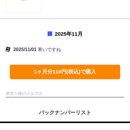
2025年11月
2025/11/01
寒いですね
1ヶ月分110円(税込)で購入
星空☆瞳のメルマガ
バックナンバーリスト