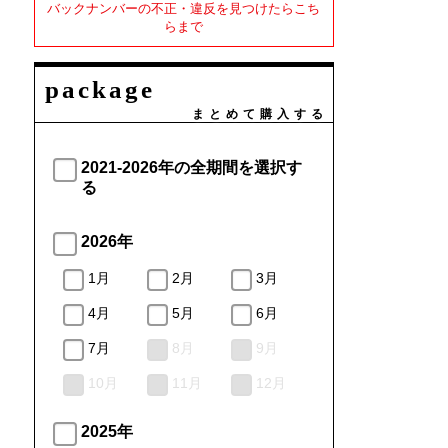
バックナンバーの不正・違反を見つけたらこち
らまで
package
まとめて購入する
2021-2026年の全期間を選択す
る
2026年
1月
2月
3月
4月
5月
6月
7月
8月
9月
10月
11月
12月
2025年