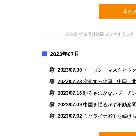
1ヶ
在米14年＆海外販路コンサルタン
2023年07月
2023/07/30
イーロン・マスクとウ
2023/07/23
変化する韓国、中国、
2023/07/16
頼るものがないプーチ
2023/07/09
中国を揺るがす不動産
2023/07/02
ウクライナ戦争を続け