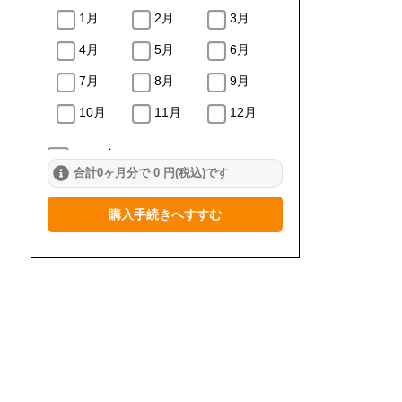
1月
2月
3月
4月
5月
6月
7月
8月
9月
10月
11月
12月
2024年
合計0ヶ月分で 0 円(税込)です
1月
2月
3月
購入手続きへすすむ
4月
5月
6月
7月
8月
9月
10月
11月
12月
2023年
1月
2月
3月
4月
5月
6月