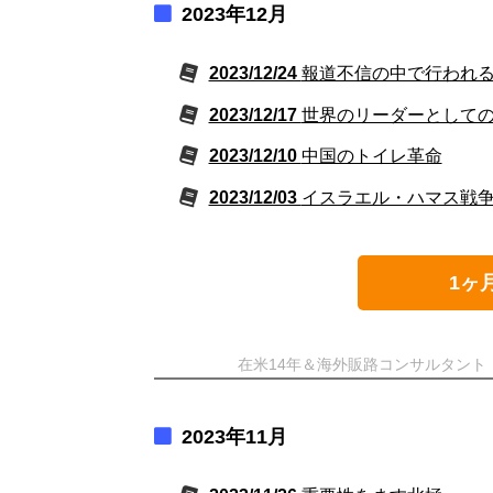
2023年12月
2023/12/24
報道不信の中で行われ
2023/12/17
世界のリーダーとして
2023/12/10
中国のトイレ革命
2023/12/03
イスラエル・ハマス戦
1ヶ
在米14年＆海外販路コンサルタン
2023年11月