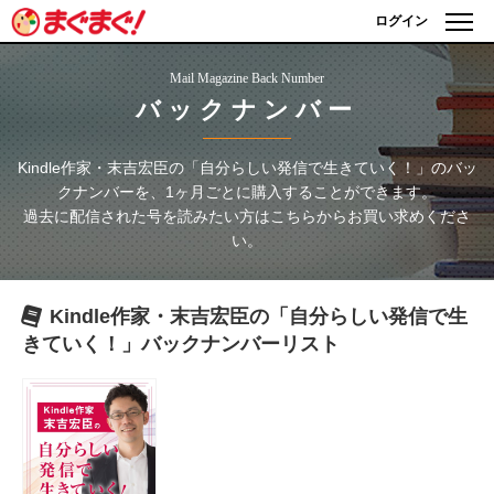
ログイン
Mail Magazine Back Number
バックナンバー
Kindle作家・末吉宏臣の「自分らしい発信で生きていく！」
のバッ
クナンバーを、1ヶ月ごとに購入することができます。
過去に配信された号を読みたい方はこちらからお買い求めくださ
い。
Kindle作家・末吉宏臣の「自分らしい発信で生
きていく！」
バックナンバーリスト