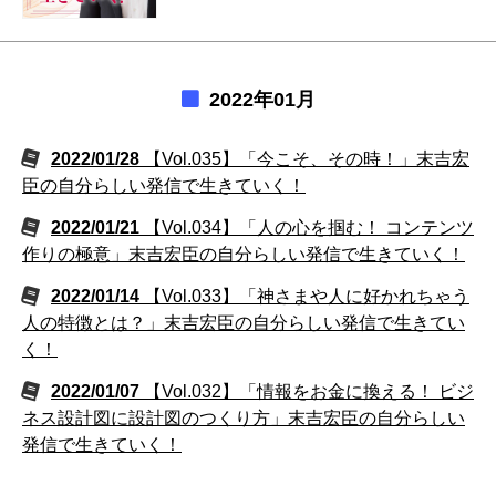
2022年01月
2022/01/28
【Vol.035】「今こそ、その時！」末吉宏
臣の自分らしい発信で生きていく！
2022/01/21
【Vol.034】「人の心を掴む！ コンテンツ
作りの極意」末吉宏臣の自分らしい発信で生きていく！
2022/01/14
【Vol.033】「神さまや人に好かれちゃう
人の特徴とは？」末吉宏臣の自分らしい発信で生きてい
く！
2022/01/07
【Vol.032】「情報をお金に換える！ ビジ
ネス設計図に設計図のつくり方」末吉宏臣の自分らしい
発信で生きていく！