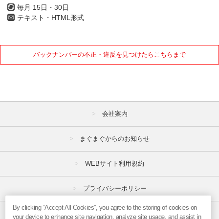
毎月 15日・30日
テキスト・HTML形式
バックナンバーの不正・違反を見つけたらこちらまで
会社案内
まぐまぐからのお知らせ
WEBサイト利用規約
プライバシーポリシー
By clicking “Accept All Cookies”, you agree to the storing of cookies on
特定商取引法
your device to enhance site navigation, analyze site usage, and assist in