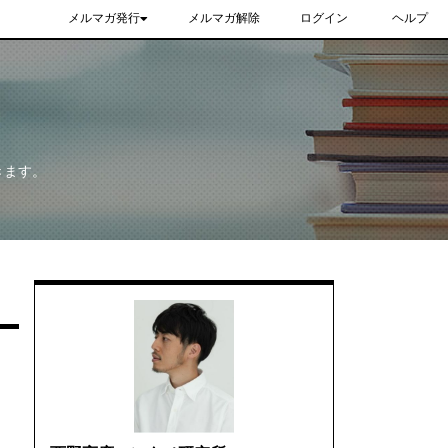
メルマガ発行
メルマガ解除
ログイン
ヘルプ
きます。