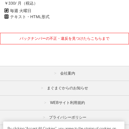
￥330/ 月（税込）
毎週 火曜日
テキスト・HTML形式
バックナンバーの不正・違反を見つけたらこちらまで
会社案内
まぐまぐからのお知らせ
WEBサイト利用規約
プライバシーポリシー
By clicking “Accept All Cookies”, you agree to the storing of cookies on