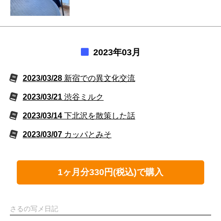
2023年03月
2023/03/28
新宿での異文化交流
2023/03/21
渋谷ミルク
2023/03/14
下北沢を散策した話
2023/03/07
カッパとみそ
1ヶ月分330円(税込)で購入
さるの写メ日記