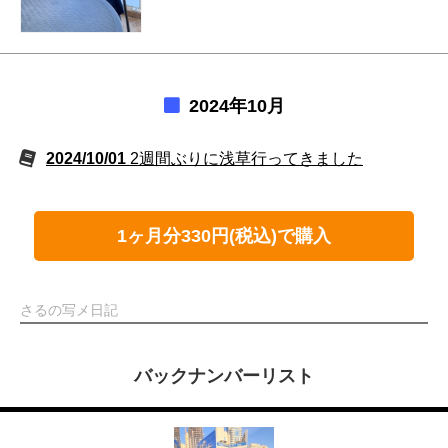
2024年10月
2024/10/01
2週間ぶりに浅草行ってきました
1ヶ月分330円(税込)で購入
さるの写メ日記
バックナンバーリスト