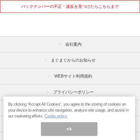
バックナンバーの不正・違反を見つけたらこちらまで
会社案内
まぐまぐからのお知らせ
WEBサイト利用規約
プライバシーポリシー
By clicking “Accept All Cookies”, you agree to the storing of cookies on
特定商取引法
your device to enhance site navigation, analyze site usage, and assist in
our marketing efforts.
Coolie policy
広告掲載はこちら
ok