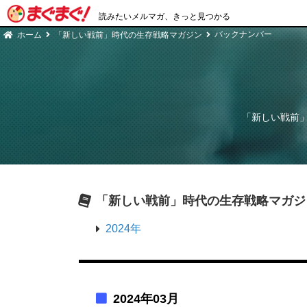
読みたいメルマガ、きっと見つかる
バックナンバー
ホーム
「新しい戦前」時代の生存戦略マガジン
「新しい戦前
「新しい戦前」時代の生存戦略マガジ
2024年
2024年03月