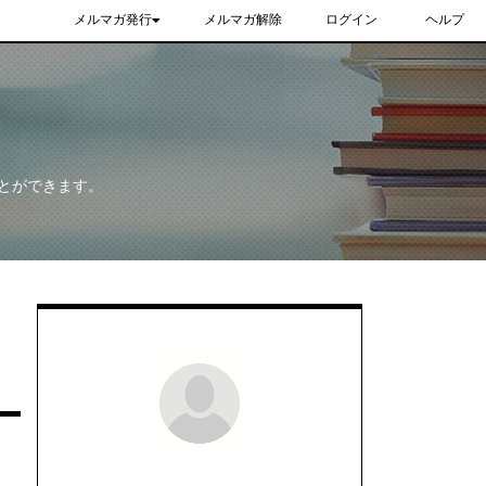
メルマガ発行
メルマガ解除
ログイン
ヘルプ
とができます。