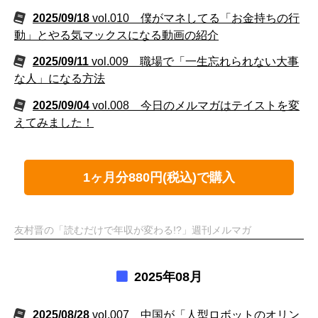
2025/09/18
vol.010 僕がマネしてる「お金持ちの行
動」とやる気マックスになる動画の紹介
2025/09/11
vol.009 職場で「一生忘れられない大事
な人」になる方法
2025/09/04
vol.008 今日のメルマガはテイストを変
えてみました！
1ヶ月分880円(税込)で購入
友村晋の「読むだけで年収が変わる!?」週刊メルマガ
2025年08月
2025/08/28
vol.007 中国が「人型ロボットのオリン