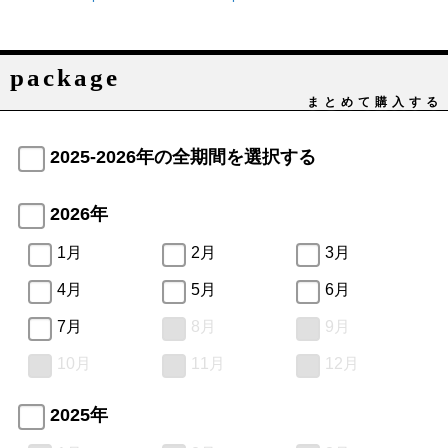
package
まとめて購入する
2025-2026年の全期間を選択する
2026年
1月
2月
3月
4月
5月
6月
7月
8月
9月
10月
11月
12月
2025年