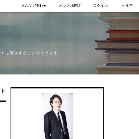
メルマガ発行
メルマガ解除
ログイン
ヘルプ
ごとに購入することができます。
ト