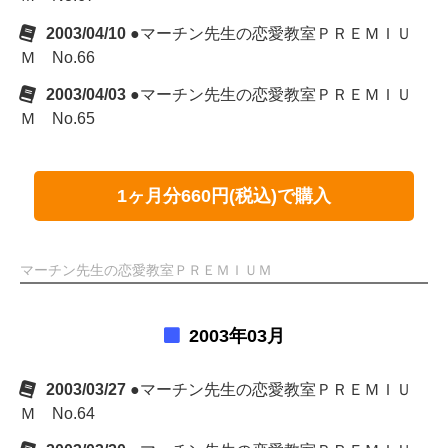
2003/04/10
●マーチン先生の恋愛教室ＰＲＥＭＩＵ
Ｍ No.66
2003/04/03
●マーチン先生の恋愛教室ＰＲＥＭＩＵ
Ｍ No.65
1ヶ月分660円(税込)で購入
マーチン先生の恋愛教室ＰＲＥＭＩＵＭ
2003年03月
2003/03/27
●マーチン先生の恋愛教室ＰＲＥＭＩＵ
Ｍ No.64