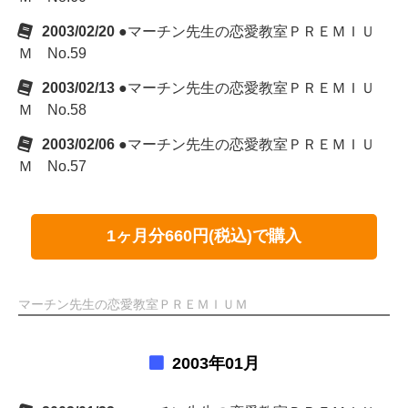
2003/02/20
●マーチン先生の恋愛教室ＰＲＥＭＩＵ
Ｍ No.59
2003/02/13
●マーチン先生の恋愛教室ＰＲＥＭＩＵ
Ｍ No.58
2003/02/06
●マーチン先生の恋愛教室ＰＲＥＭＩＵ
Ｍ No.57
1ヶ月分660円(税込)で購入
マーチン先生の恋愛教室ＰＲＥＭＩＵＭ
2003年01月