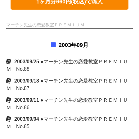
1ヶ月分660円(税込)で購入
マーチン先生の恋愛教室ＰＲＥＭＩＵＭ
2003年09月
2003/09/25
●マーチン先生の恋愛教室ＰＲＥＭＩＵ
Ｍ No.88
2003/09/18
●マーチン先生の恋愛教室ＰＲＥＭＩＵ
Ｍ No.87
2003/09/11
●マーチン先生の恋愛教室ＰＲＥＭＩＵ
Ｍ No.86
2003/09/04
●マーチン先生の恋愛教室ＰＲＥＭＩＵ
Ｍ No.85