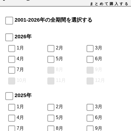
まとめて購入する
2001-2026年の全期間を選択する
2026年
1月
2月
3月
4月
5月
6月
7月
8月
9月
10月
11月
12月
2025年
1月
2月
3月
4月
5月
6月
7月
8月
9月