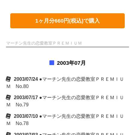
1ヶ月分660円(税込)で購入
マーチン先生の恋愛教室ＰＲＥＭＩＵＭ
2003年07月
2003/07/24
●マーチン先生の恋愛教室ＰＲＥＭＩＵ
Ｍ No.80
2003/07/17
●マーチン先生の恋愛教室ＰＲＥＭＩＵ
Ｍ No.79
2003/07/10
●マーチン先生の恋愛教室ＰＲＥＭＩＵ
Ｍ No.78
2003/07/03
●マーチン先生の恋愛教室ＰＲＥＭＩＵ