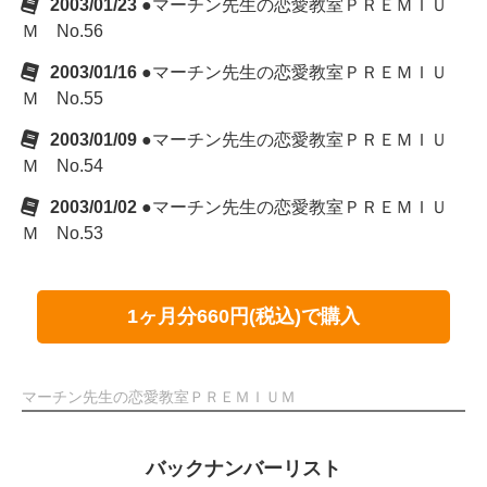
2003/01/23
●マーチン先生の恋愛教室ＰＲＥＭＩＵ
Ｍ No.56
2003/01/16
●マーチン先生の恋愛教室ＰＲＥＭＩＵ
Ｍ No.55
2003/01/09
●マーチン先生の恋愛教室ＰＲＥＭＩＵ
Ｍ No.54
2003/01/02
●マーチン先生の恋愛教室ＰＲＥＭＩＵ
Ｍ No.53
1ヶ月分660円(税込)で購入
マーチン先生の恋愛教室ＰＲＥＭＩＵＭ
バックナンバーリスト