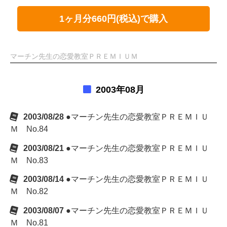
1ヶ月分660円(税込)で購入
マーチン先生の恋愛教室ＰＲＥＭＩＵＭ
2003年08月
2003/08/28
●マーチン先生の恋愛教室ＰＲＥＭＩＵ
Ｍ No.84
2003/08/21
●マーチン先生の恋愛教室ＰＲＥＭＩＵ
Ｍ No.83
2003/08/14
●マーチン先生の恋愛教室ＰＲＥＭＩＵ
Ｍ No.82
2003/08/07
●マーチン先生の恋愛教室ＰＲＥＭＩＵ
Ｍ No.81