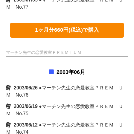
Ｍ No.77
1ヶ月分660円(税込)で購入
マーチン先生の恋愛教室ＰＲＥＭＩＵＭ
2003年06月
2003/06/26
●マーチン先生の恋愛教室ＰＲＥＭＩＵ
Ｍ No.76
2003/06/19
●マーチン先生の恋愛教室ＰＲＥＭＩＵ
Ｍ No.75
2003/06/12
●マーチン先生の恋愛教室ＰＲＥＭＩＵ
Ｍ No.74