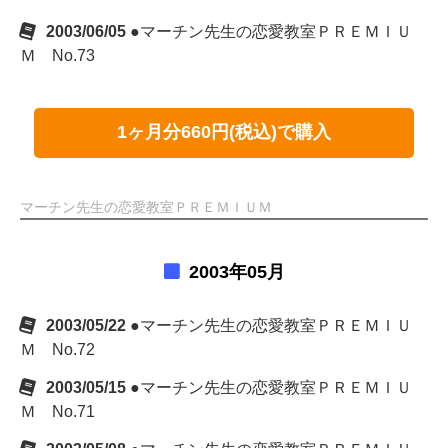
2003/06/05
●マーチン先生の恋愛教室ＰＲＥＭＩＵ
Ｍ No.73
1ヶ月分660円(税込)で購入
マーチン先生の恋愛教室ＰＲＥＭＩＵＭ
2003年05月
2003/05/22
●マーチン先生の恋愛教室ＰＲＥＭＩＵ
Ｍ No.72
2003/05/15
●マーチン先生の恋愛教室ＰＲＥＭＩＵ
Ｍ No.71