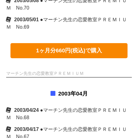
2003/05/08
●マーチン先生の恋愛教室ＰＲＥＭＩＵ
Ｍ No.70
2003/05/01
●マーチン先生の恋愛教室ＰＲＥＭＩＵ
Ｍ No.69
1ヶ月分660円(税込)で購入
マーチン先生の恋愛教室ＰＲＥＭＩＵＭ
2003年04月
2003/04/24
●マーチン先生の恋愛教室ＰＲＥＭＩＵ
Ｍ No.68
2003/04/17
●マーチン先生の恋愛教室ＰＲＥＭＩＵ
Ｍ No.67