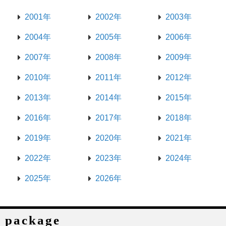
2001年
2002年
2003年
2004年
2005年
2006年
2007年
2008年
2009年
2010年
2011年
2012年
2013年
2014年
2015年
2016年
2017年
2018年
2019年
2020年
2021年
2022年
2023年
2024年
2025年
2026年
package