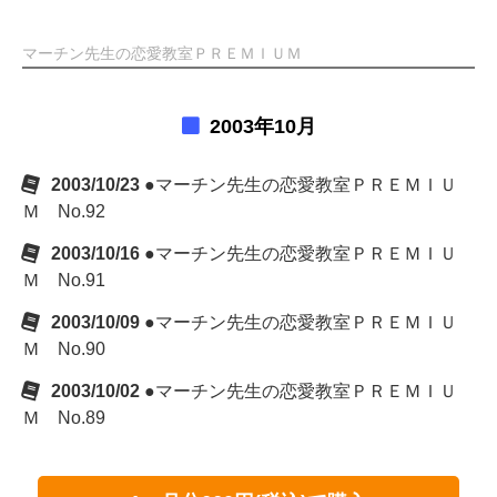
マーチン先生の恋愛教室ＰＲＥＭＩＵＭ
2003年10月
2003/10/23
●マーチン先生の恋愛教室ＰＲＥＭＩＵ
Ｍ No.92
2003/10/16
●マーチン先生の恋愛教室ＰＲＥＭＩＵ
Ｍ No.91
2003/10/09
●マーチン先生の恋愛教室ＰＲＥＭＩＵ
Ｍ No.90
2003/10/02
●マーチン先生の恋愛教室ＰＲＥＭＩＵ
Ｍ No.89