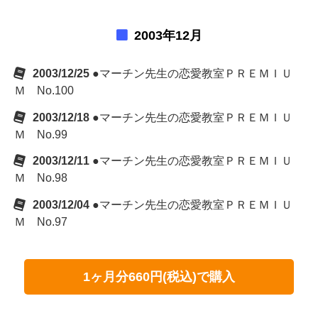
2003年12月
2003/12/25
●マーチン先生の恋愛教室ＰＲＥＭＩＵ
Ｍ No.100
2003/12/18
●マーチン先生の恋愛教室ＰＲＥＭＩＵ
Ｍ No.99
2003/12/11
●マーチン先生の恋愛教室ＰＲＥＭＩＵ
Ｍ No.98
2003/12/04
●マーチン先生の恋愛教室ＰＲＥＭＩＵ
Ｍ No.97
1ヶ月分660円(税込)で購入