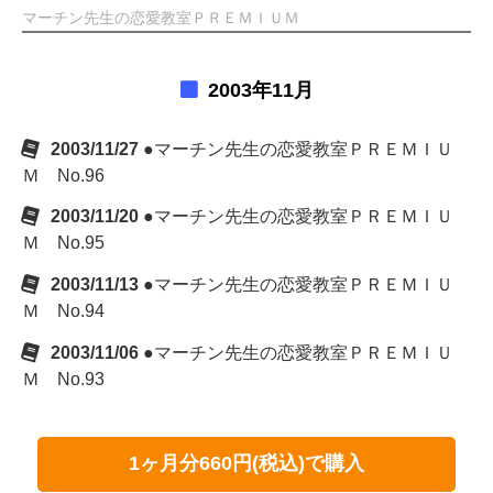
マーチン先生の恋愛教室ＰＲＥＭＩＵＭ
2003年11月
2003/11/27
●マーチン先生の恋愛教室ＰＲＥＭＩＵ
Ｍ No.96
2003/11/20
●マーチン先生の恋愛教室ＰＲＥＭＩＵ
Ｍ No.95
2003/11/13
●マーチン先生の恋愛教室ＰＲＥＭＩＵ
Ｍ No.94
2003/11/06
●マーチン先生の恋愛教室ＰＲＥＭＩＵ
Ｍ No.93
1ヶ月分660円(税込)で購入