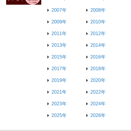
2007年
2008年
2009年
2010年
2011年
2012年
2013年
2014年
2015年
2016年
2017年
2018年
2019年
2020年
2021年
2022年
2023年
2024年
2025年
2026年