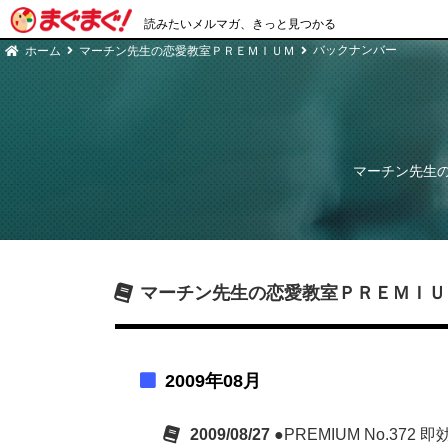
読みたいメルマガ、きっと見つかる
バックナンバー
ホーム
マーチン先生の恋愛教室ＰＲＥＭＩＵＭ
マーチン先生
マーチン先生の恋愛教室ＰＲＥＭＩＵ
2009年08月
2009/08/27
●PREMIUM No.