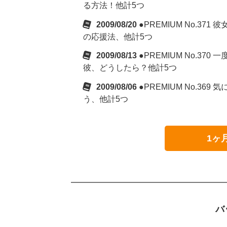
る方法！他計5つ
2009/08/20
●PREMIUM No.
の応援法、他計5つ
2009/08/13
●PREMIUM No.
彼、どうしたら？他計5つ
2009/08/06
●PREMIUM No.
う、他計5つ
1ヶ
バ