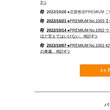
3つ
2022/10/28
●恋愛教室PREMIUM 
2022/10/21
●PREMIUM No.1
2022/10/14
●PREMIUM No.1
ほど甘えてはいけない、他計4つ
2022/10/07
●PREMIUM No.1
の奥義、他計4つ
1ヶ
バ