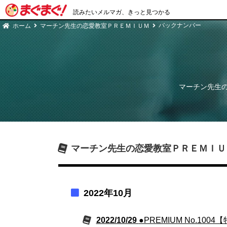
読みたいメルマガ、きっと見つかる
バックナンバー
ホーム
マーチン先生の恋愛教室ＰＲＥＭＩＵＭ
マーチン先生
マーチン先生の恋愛教室ＰＲＥＭＩＵ
2022年10月
2022/10/29
●PREMIUM No.