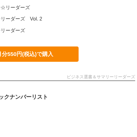
ー☆リーダーズ
ーダーズ Vol. 2
ーリーダーズ
月分550円(税込)で購入
ビジネス選書＆サマリーリーダーズ
ックナンバーリスト