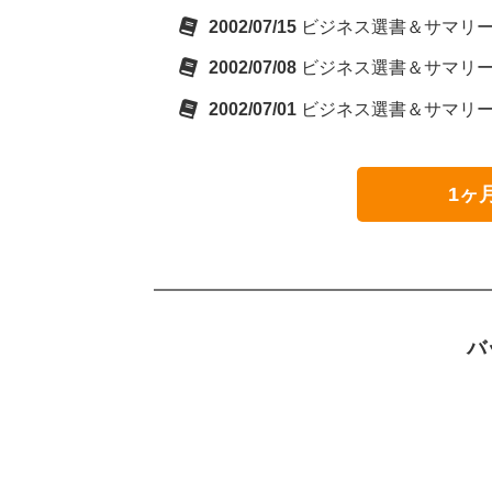
2002/07/15
ビジネス選書＆サマリ
2002/07/08
ビジネス選書＆サマリーリ
2002/07/01
ビジネス選書＆サマリ
1ヶ
バ