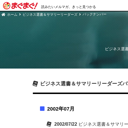
読みたいメルマガ、きっと見つかる
バックナンバー
ホーム
ビジネス選書＆サマリーリーダーズ
ビジネス選
ビジネス選書＆サマリーリーダーズ
バ
2002年07月
2002/07/22
ビジネス選書＆サマリーリ