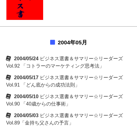
2004年05月
2004/05/24
ビジネス選書＆サマリー☆リーダーズ
Vol.92 「コトラーのマーケティング思考法」
2004/05/17
ビジネス選書＆サマリー☆リーダーズ
Vol.91 「どん底からの成功法則」
2004/05/10
ビジネス選書＆サマリー☆リーダーズ
Vol.90 「40歳からの仕事術」
2004/05/03
ビジネス選書＆サマリー☆リーダーズ
Vol.89「金持ち父さんの予言」