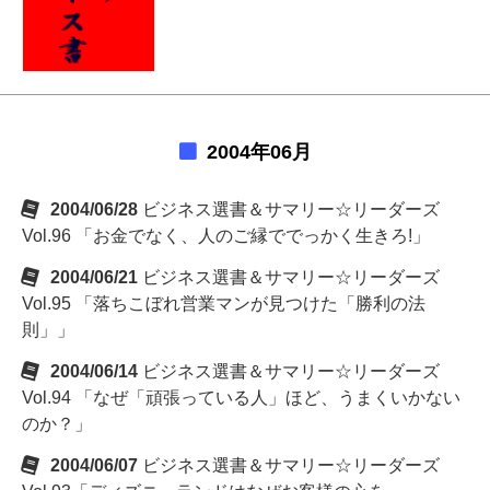
2004年06月
2004/06/28
ビジネス選書＆サマリー☆リーダーズ
Vol.96 「お金でなく、人のご縁ででっかく生きろ!」
2004/06/21
ビジネス選書＆サマリー☆リーダーズ
Vol.95 「落ちこぼれ営業マンが見つけた「勝利の法
則」」
2004/06/14
ビジネス選書＆サマリー☆リーダーズ
Vol.94 「なぜ「頑張っている人」ほど、うまくいかない
のか？」
2004/06/07
ビジネス選書＆サマリー☆リーダーズ