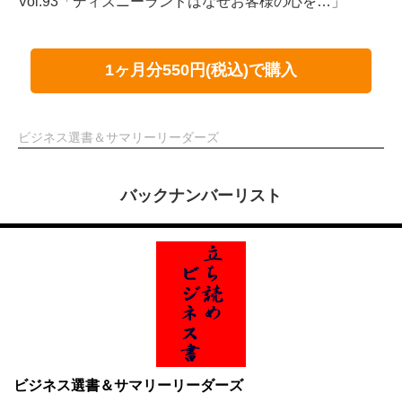
Vol.93「ディズニーランドはなぜお客様の心を…」
1ヶ月分550円(税込)で購入
ビジネス選書＆サマリーリーダーズ
バックナンバーリスト
ビジネス選書＆サマリーリーダーズ