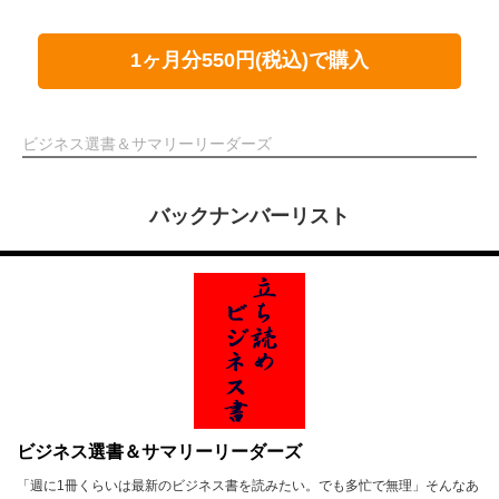
1ヶ月分550円(税込)で購入
ビジネス選書＆サマリーリーダーズ
バックナンバーリスト
ビジネス選書＆サマリーリーダーズ
「週に1冊くらいは最新のビジネス書を読みたい。でも多忙で無理」そんなあ