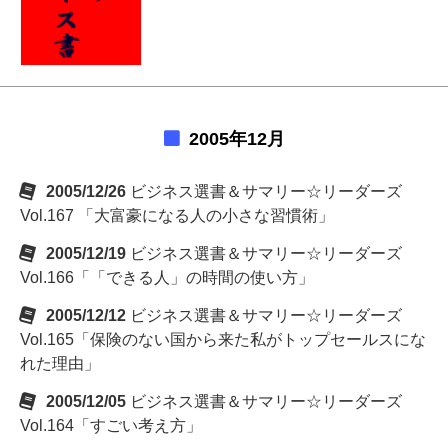
2005年12月
2005/12/26
ビジネス選書＆サマリー☆リーダーズ
Vol.167 「大富豪になる人の小さな習慣術」
2005/12/19
ビジネス選書＆サマリー☆リーダーズ
Vol.166「「できる人」の時間の使い方」
2005/12/12
ビジネス選書＆サマリー☆リーダーズ
Vol.165「保険のない国から来た私がトップセールスにな
れた理由」
2005/12/05
ビジネス選書＆サマリー☆リーダーズ
Vol.164「すごい考え方」