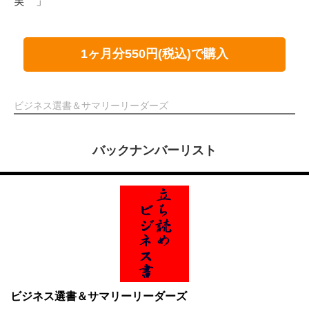
実 」
1ヶ月分550円(税込)で購入
ビジネス選書＆サマリーリーダーズ
バックナンバーリスト
ビジネス選書＆サマリーリーダーズ