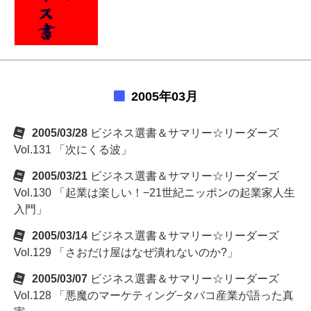
2005年03月
2005/03/28
ビジネス選書＆サマリー☆リーダーズ
Vol.131 「次にくる波」
2005/03/21
ビジネス選書＆サマリー☆リーダーズ
Vol.130 「起業は楽しい！−21世紀ニッポンの起業家人生
入門」
2005/03/14
ビジネス選書＆サマリー☆リーダーズ
Vol.129 「さおだけ屋はなぜ潰れないのか?」
2005/03/07
ビジネス選書＆サマリー☆リーダーズ
Vol.128 「悪魔のマーケティング−タバコ産業が語った真