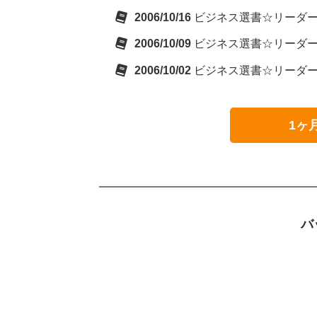
2006/10/16
ビジネス選書☆リーダーズ
2006/10/09
ビジネス選書☆リーダーズ
2006/10/02
ビジネス選書☆リーダーズ
1ヶ
バ