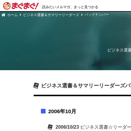
読みたいメルマガ、きっと見つかる
バックナンバー
ホーム
ビジネス選書＆サマリーリーダーズ
ビジネス選
ビジネス選書＆サマリーリーダーズ
バ
2006年10月
2006/10/23
ビジネス選書☆リーダーズ 