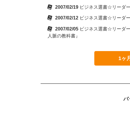
2007/02/19
ビジネス選書☆リーダーズ
2007/02/12
ビジネス選書☆リーダーズ
2007/02/05
ビジネス選書☆リーダー
人脈の教科書』
1ヶ
バ