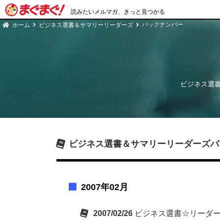
読みたいメルマガ、きっと見つかる
バックナンバー
ホーム
ビジネス選書＆サマリーリーダーズ
ビジネス選
ビジネス選書＆サマリーリーダーズ
バ
2007年02月
2007/02/26
ビジネス選書☆リーダーズ