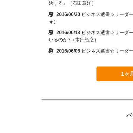
決する』（石田章洋）
2016/06/20
ビジネス選書☆リーダーズ
ォ）
2016/06/13
ビジネス選書☆リーダーズ
いるのか?（木部智之）
2016/06/06
ビジネス選書☆リーダーズ
1ヶ
バ