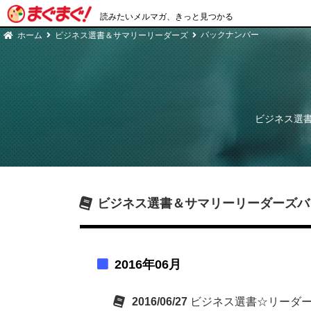
読みたいメルマガ、きっと見つかる
バックナンバー
ホーム
ビジネス選書＆サマリーリーダーズ
ビジネス選
ビジネス選書＆サマリーリーダーズ
バ
2016年06月
2016/06/27
ビジネス選書☆リーダーズ