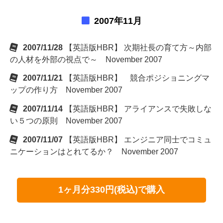
2007年11月
2007/11/28
【英語版HBR】 次期社長の育て方～内部
の人材を外部の視点で～ November 2007
2007/11/21
【英語版HBR】 競合ポジショニングマ
ップの作り方 November 2007
2007/11/14
【英語版HBR】 アライアンスで失敗しな
い５つの原則 November 2007
2007/11/07
【英語版HBR】 エンジニア同士でコミュ
ニケーションはとれてるか？ November 2007
1ヶ月分330円(税込)で購入