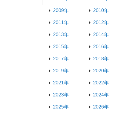
2009年
2010年
2011年
2012年
2013年
2014年
2015年
2016年
2017年
2018年
2019年
2020年
2021年
2022年
2023年
2024年
2025年
2026年