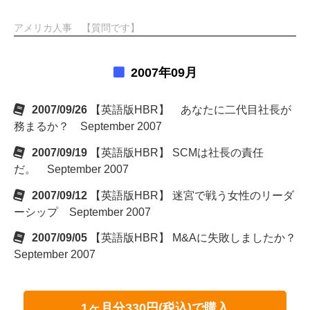
アメリカ人事 【質問です】
2007年09月
2007/09/26
【英語版HBR】 あなたに二代目社長が
務まるか？ September 2007
2007/09/19
【英語版HBR】 SCMは社長の責任
だ。 September 2007
2007/09/12
【英語版HBR】 迷宮で戦う女性のリーダ
ーシップ September 2007
2007/09/05
【英語版HBR】 M&Aに失敗しましたか？
September 2007
1ヶ月分330円(税込)で購入