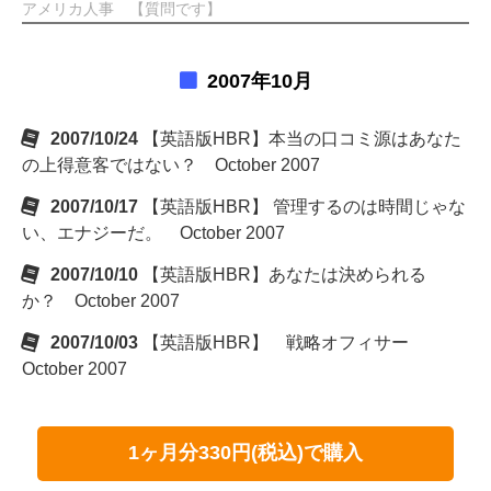
アメリカ人事 【質問です】
2007年10月
2007/10/24
【英語版HBR】本当の口コミ源はあなた
の上得意客ではない？ October 2007
2007/10/17
【英語版HBR】 管理するのは時間じゃな
い、エナジーだ。 October 2007
2007/10/10
【英語版HBR】あなたは決められる
か？ October 2007
2007/10/03
【英語版HBR】 戦略オフィサー
October 2007
1ヶ月分330円(税込)で購入