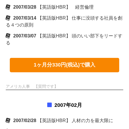
2007/03/28
【英語版HBR】 経営倫理
2007/03/14
【英語版HBR】 仕事に没頭する社員を創
る４つの原則
2007/03/07
【英語版HBR】 頭のいい部下をリードす
る
1ヶ月分330円(税込)で購入
アメリカ人事 【質問です】
2007年02月
2007/02/28
【英語版HBR】 人材の力を最大限に