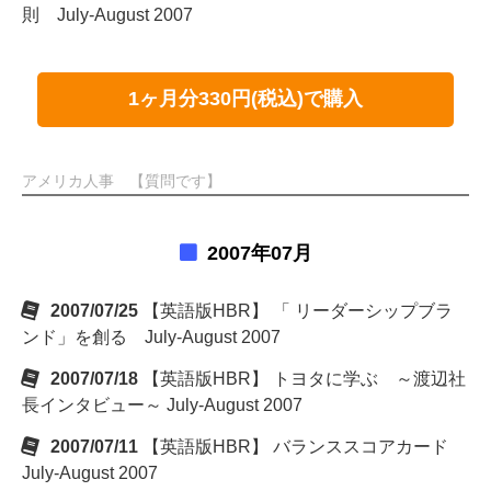
則 July-August 2007
1ヶ月分330円(税込)で購入
アメリカ人事 【質問です】
2007年07月
2007/07/25
【英語版HBR】 「 リーダーシップブラ
ンド」を創る July-August 2007
2007/07/18
【英語版HBR】 トヨタに学ぶ ～渡辺社
長インタビュー～ July-August 2007
2007/07/11
【英語版HBR】 バランススコアカード
July-August 2007