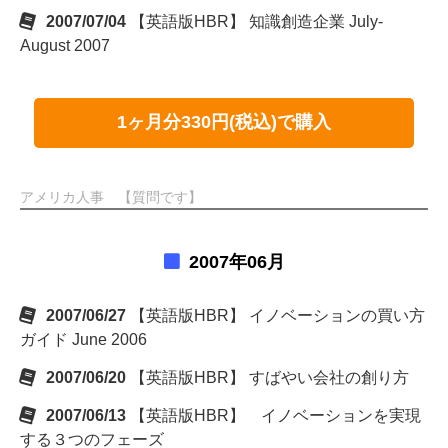
2007/07/04
【英語版HBR】 知識創造企業 July-
August 2007
1ヶ月分330円(税込)で購入
アメリカ人事 【質問です】
2007年06月
2007/06/27
【英語版HBR】 イノベーションの買い方
ガイド June 2006
2007/06/20
【英語版HBR】 すばやい会社の創り方
2007/06/13
【英語版HBR】 イノベーションを実現
する３つのフェーズ