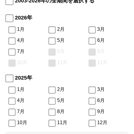
2003-2026年の全期間を選択する
2026年
1月
2月
3月
4月
5月
6月
7月
8月
9月
10月
11月
12月
2025年
1月
2月
3月
4月
5月
6月
7月
8月
9月
10月
11月
12月