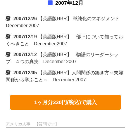
2007年12月
2007/12/26
【英語版HBR】 単純化のマネジメント
December 2007
2007/12/19
【英語版HBR】 部下について知ってお
くべきこと December 2007
2007/12/12
【英語版HBR】 物語のリーダーシッ
プ ４つの真実 December 2007
2007/12/05
【英語版HBR】人間関係の築き方～夫婦
関係から学ぶこと～ December 2007
1ヶ月分330円(税込)で購入
アメリカ人事 【質問です】