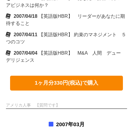
アビジネスは何か？
2007/04/18
【英語版HBR】 リーダーがあなたに期
待すること
2007/04/11
【英語版HBR】 約束のマネジメント ５
つのコツ
2007/04/04
【英語版HBR】 M&A 人間 デュー
デリジェンス
1ヶ月分330円(税込)で購入
アメリカ人事 【質問です】
2007年03月