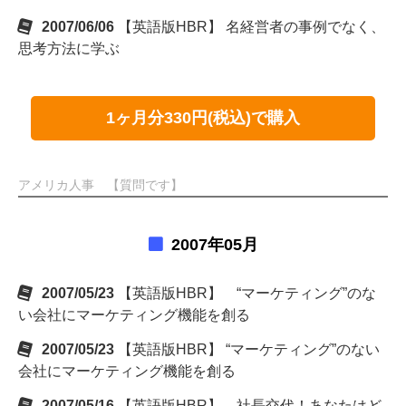
2007/06/06
【英語版HBR】 名経営者の事例でなく、
思考方法に学ぶ
1ヶ月分330円(税込)で購入
アメリカ人事 【質問です】
2007年05月
2007/05/23
【英語版HBR】 “マーケティング”のな
い会社にマーケティング機能を創る
2007/05/23
【英語版HBR】 “マーケティング”のない
会社にマーケティング機能を創る
2007/05/16
【英語版HBR】 社長交代！あなたはど