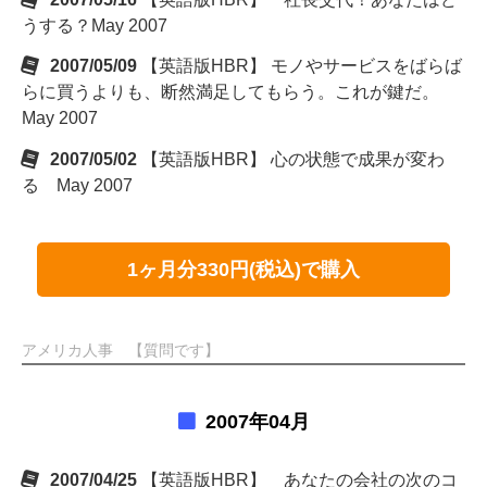
うする？May 2007
2007/05/09
【英語版HBR】 モノやサービスをばらば
らに買うよりも、断然満足してもらう。これが鍵だ。
May 2007
2007/05/02
【英語版HBR】 心の状態で成果が変わ
る May 2007
1ヶ月分330円(税込)で購入
アメリカ人事 【質問です】
2007年04月
2007/04/25
【英語版HBR】 あなたの会社の次のコ