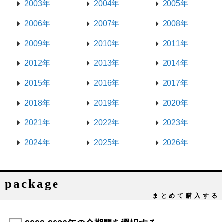
2003年
2004年
2005年
2006年
2007年
2008年
2009年
2010年
2011年
2012年
2013年
2014年
2015年
2016年
2017年
2018年
2019年
2020年
2021年
2022年
2023年
2024年
2025年
2026年
package
まとめて購入する