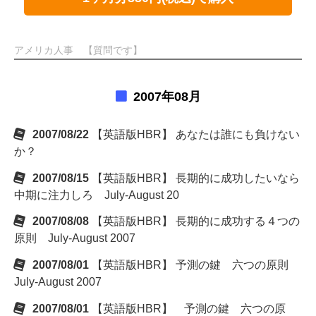
アメリカ人事 【質問です】
2007年08月
2007/08/22
【英語版HBR】 あなたは誰にも負けない
か？
2007/08/15
【英語版HBR】 長期的に成功したいなら
中期に注力しろ July-August 20
2007/08/08
【英語版HBR】 長期的に成功する４つの
原則 July-August 2007
2007/08/01
【英語版HBR】 予測の鍵 六つの原則
July-August 2007
2007/08/01
【英語版HBR】 予測の鍵 六つの原