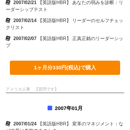
2007/02/21
【英語版HBR】 あなたの弱みを診断：リ
ーダーシップテスト
2007/02/14
【英語版HBR】 リーダーのセルフチェッ
クリスト
2007/02/07
【英語版HBR】 正真正銘のリーダーシッ
プ
1ヶ月分330円(税込)で購入
アメリカ人事 【質問です】
2007年01月
2007/01/24
【英語版HBR】 変革のマネジメント：な