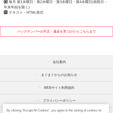
毎月 第1水曜日・第2水曜日・第3水曜日・第4水曜日(祝祭日・
年末年始を除く)
テキスト・HTML形式
バックナンバーの不正・違反を見つけたらこちらまで
会社案内
まぐまぐからのお知らせ
WEBサイト利用規約
プライバシーポリシー
By clicking “Accept All Cookies”, you agree to the storing of cookies on