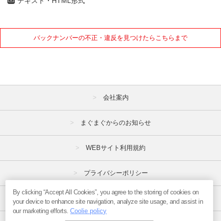
テキスト・HTML形式
バックナンバーの不正・違反を見つけたらこちらまで
会社案内
まぐまぐからのお知らせ
WEBサイト利用規約
プライバシーポリシー
By clicking “Accept All Cookies”, you agree to the storing of cookies on
特定商取引法
your device to enhance site navigation, analyze site usage, and assist in
our marketing efforts.
Coolie policy