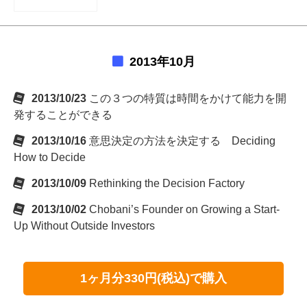
2013年10月
2013/10/23
この３つの特質は時間をかけて能力を開
発することができる
2013/10/16
意思決定の方法を決定する Deciding
How to Decide
2013/10/09
Rethinking the Decision Factory
2013/10/02
Chobani’s Founder on Growing a Start-
Up Without Outside Investors
1ヶ月分330円(税込)で購入