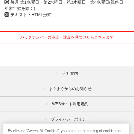
毎月 第1水曜日・第2水曜日・第3水曜日・第4水曜日(祝祭日・
年末年始を除く)
テキスト・HTML形式
バックナンバーの不正・違反を見つけたらこちらまで
会社案内
まぐまぐからのお知らせ
WEBサイト利用規約
プライバシーポリシー
By clicking “Accept All Cookies”, you agree to the storing of cookies on