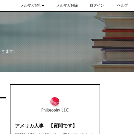
メルマガ発行
メルマガ解除
ログイン
ヘルプ
できます。
アメリカ人事 【質問です】