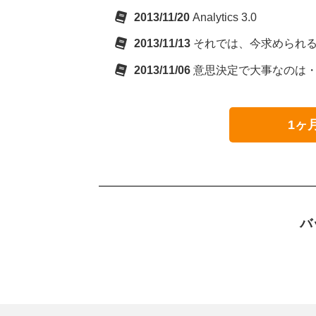
2013/11/20
Analytics 3.0
2013/11/13
それでは、今求められ
2013/11/06
意思決定で大事なのは
1ヶ
バ