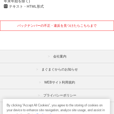
年末年始を除く)
テキスト・HTML形式
バックナンバーの不正・違反を見つけたらこちらまで
会社案内
まぐまぐからのお知らせ
WEBサイト利用規約
プライバシーポリシー
By clicking “Accept All Cookies”, you agree to the storing of cookies on
特定商取引法
your device to enhance site navigation, analyze site usage, and assist in