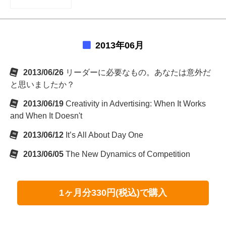
2013年06月
2013/06/26
リーダーに必要なもの。あなたは意外だ
と思いましたか？
2013/06/19
Creativity in Advertising: When It Works
and When It Doesn't
2013/06/12
It’s All About Day One
2013/06/05
The New Dynamics of Competition
1ヶ月分330円(税込)で購入