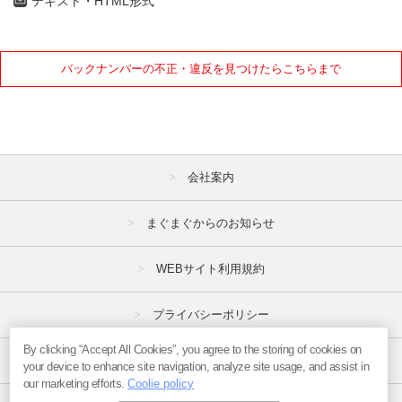
テキスト・HTML形式
バックナンバーの不正・違反を見つけたらこちらまで
会社案内
まぐまぐからのお知らせ
WEBサイト利用規約
プライバシーポリシー
By clicking “Accept All Cookies”, you agree to the storing of cookies on
特定商取引法
your device to enhance site navigation, analyze site usage, and assist in
our marketing efforts.
Coolie policy