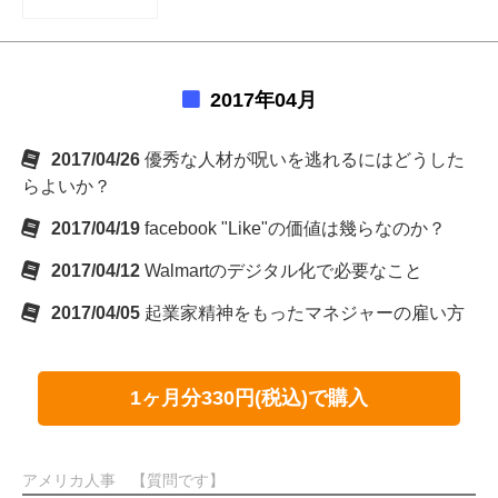
2017年04月
2017/04/26
優秀な人材が呪いを逃れるにはどうした
らよいか？
2017/04/19
facebook "Like"の価値は幾らなのか？
2017/04/12
Walmartのデジタル化で必要なこと
2017/04/05
起業家精神をもったマネジャーの雇い方
1ヶ月分330円(税込)で購入
アメリカ人事 【質問です】