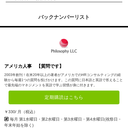
バックナンバーリスト
アメリカ人事 【質問です】
2003年創刊！在米20年以上の著者がアメリカでのHRコンサルティングの経
験から毎週1つの質問を投げかけます。この質問に日本語と英語で答えること
で最先端のマネジメントを英語で学ぶ習慣が身に付きます。
定期購読はこちら
￥330/ 月（税込）
毎月 第1水曜日・第2水曜日・第3水曜日・第4水曜日(祝祭日・
年末年始を除く)