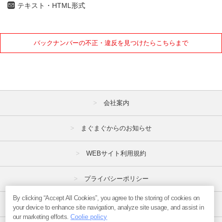
テキスト・HTML形式
バックナンバーの不正・違反を見つけたらこちらまで
会社案内
まぐまぐからのお知らせ
WEBサイト利用規約
プライバシーポリシー
By clicking “Accept All Cookies”, you agree to the storing of cookies on
特定商取引法
your device to enhance site navigation, analyze site usage, and assist in
our marketing efforts.
Coolie policy