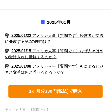
2025年01月
2025/01/22
アメリカ人事【質問です】経営者が交渉
に失敗する第2の理由は？
2025/01/15
アメリカ人事【質問です】なぜ人々はAI
の受け入れに抵抗するのか？
2025/01/08
アメリカ人事【質問です】AIによるビジ
ネス変革は何と呼べるだろうか？
1ヶ月分330円(税込)で購入
アメリカ人事 【質問です】