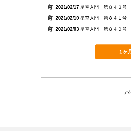
2021/02/17
星空入門 第８４２号
2021/02/10
星空入門 第８４１号
2021/02/03
星空入門 第８４０号
1ヶ
バ