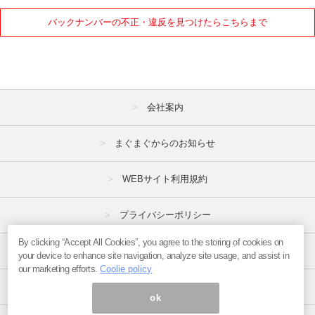
バックナンバーの不正・違反を見つけたらこちらまで
会社案内
まぐまぐからのお知らせ
WEBサイト利用規約
プライバシーポリシー
By clicking “Accept All Cookies”, you agree to the storing of cookies on
特定商取引法
your device to enhance site navigation, analyze site usage, and assist in
our marketing efforts.
Coolie policy
広告掲載はこちら
ok