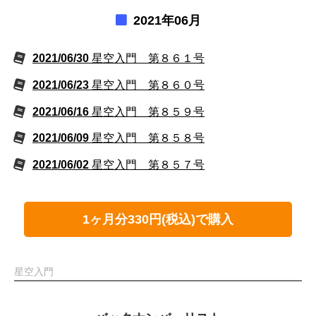
2021年06月
2021/06/30
星空入門 第８６１号
2021/06/23
星空入門 第８６０号
2021/06/16
星空入門 第８５９号
2021/06/09
星空入門 第８５８号
2021/06/02
星空入門 第８５７号
1ヶ月分330円(税込)で購入
星空入門