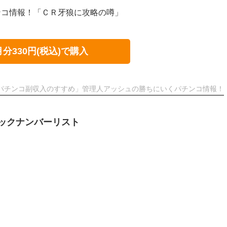
ンコ情報！「ＣＲ牙狼に攻略の噂」
月分330円(税込)で購入
パチンコ副収入のすすめ」管理人アッシュの勝ちにいくパチンコ情報！
ックナンバーリスト