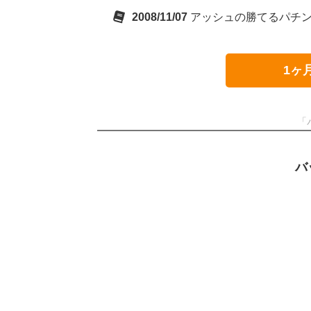
2008/11/07
アッシュの勝てるパチ
1ヶ
「
バ