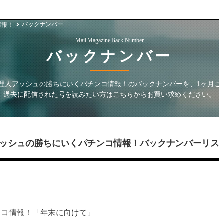
バックナンバー
情報！
Mail Magazine Back Number
バックナンバー
理人アッシュの勝ちにいくパチンコ情報！
のバックナンバーを、1ヶ月
過去に配信された号を読みたい方はこちらからお買い求めください。
ッシュの勝ちにいくパチンコ情報！
バックナンバーリス
ンコ情報！「年末に向けて」