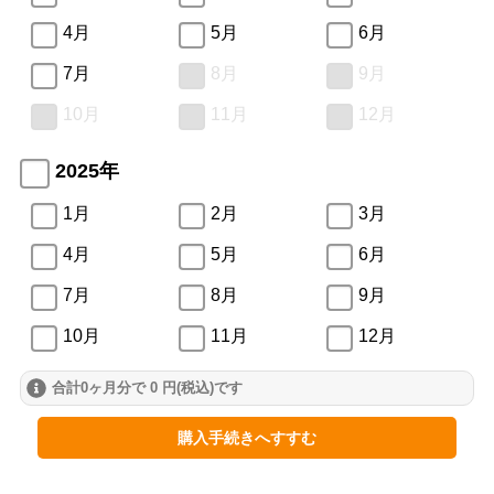
4月
5月
6月
7月
8月
9月
10月
11月
12月
2025年
1月
2月
3月
4月
5月
6月
7月
8月
9月
10月
11月
12月
合計0ヶ月分で 0 円(税込)です
2024年
1月
2月
3月
購入手続きへすすむ
4月
5月
6月