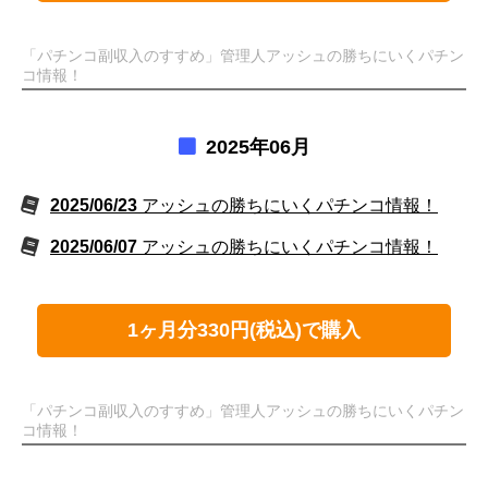
「パチンコ副収入のすすめ」管理人アッシュの勝ちにいくパチン
コ情報！
2025年06月
2025/06/23
アッシュの勝ちにいくパチンコ情報！
2025/06/07
アッシュの勝ちにいくパチンコ情報！
1ヶ月分330円(税込)で購入
「パチンコ副収入のすすめ」管理人アッシュの勝ちにいくパチン
コ情報！