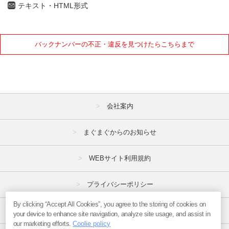
テキスト・HTML形式
10月
11月
12月
2021年
バックナンバーの不正・違反を見つけたらこちらまで
1月
2月
3月
4月
5月
6月
7月
8月
9月
会社案内
10月
11月
12月
まぐまぐからのお知らせ
2020年
1月
2月
3月
WEBサイト利用規約
4月
5月
6月
プライバシーポリシー
7月
8月
9月
By clicking “Accept All Cookies”, you agree to the storing of cookies on
特定商取引法
10月
11月
12月
your device to enhance site navigation, analyze site usage, and assist in
our marketing efforts.
Coolie policy