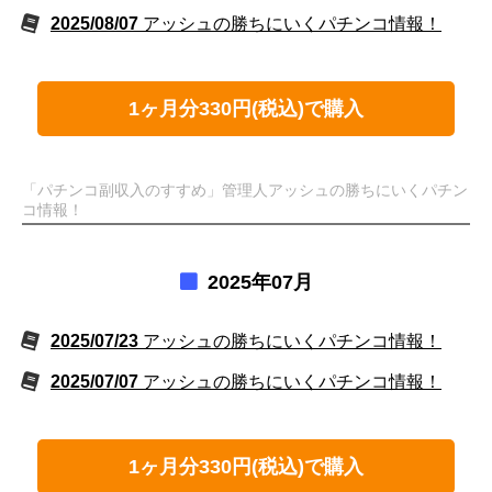
2025/08/07
アッシュの勝ちにいくパチンコ情報！
1ヶ月分330円(税込)で購入
「パチンコ副収入のすすめ」管理人アッシュの勝ちにいくパチン
コ情報！
2025年07月
2025/07/23
アッシュの勝ちにいくパチンコ情報！
2025/07/07
アッシュの勝ちにいくパチンコ情報！
1ヶ月分330円(税込)で購入