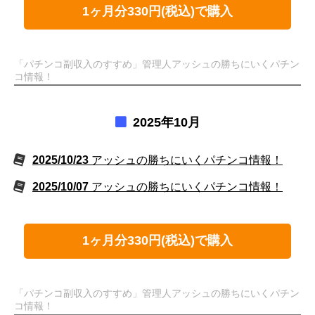
1ヶ月分330円(税込)で購入
「パチンコ副収入のすすめ」管理人アッシュの勝ちにいくパチン
コ情報！
2025年10月
2025/10/23
アッシュの勝ちにいくパチンコ情報！
2025/10/07
アッシュの勝ちにいくパチンコ情報！
1ヶ月分330円(税込)で購入
「パチンコ副収入のすすめ」管理人アッシュの勝ちにいくパチン
コ情報！