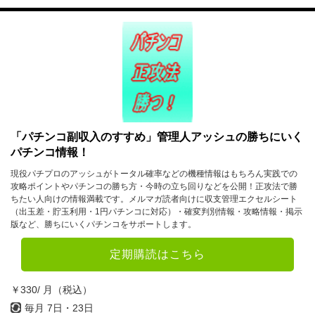
7月
8月
9月
10月
11月
12月
2023年
1月
2月
3月
4月
5月
6月
「パチンコ副収入のすすめ」管理人アッシュの勝ちにいく
パチンコ情報！
7月
8月
9月
現役パチプロのアッシュがトータル確率などの機種情報はもちろん実践での
10月
11月
12月
攻略ポイントやパチンコの勝ち方・今時の立ち回りなどを公開！正攻法で勝
ちたい人向けの情報満載です。メルマガ読者向けに収支管理エクセルシート
（出玉差・貯玉利用・1円パチンコに対応）・確変判別情報・攻略情報・掲示
2022年
版など、勝ちにいくパチンコをサポートします。
1月
2月
3月
定期購読はこちら
4月
5月
6月
￥330/ 月（税込）
7月
8月
9月
毎月 7日・23日