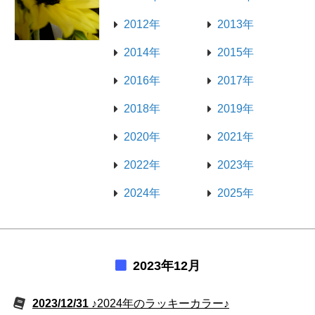
2012年
2013年
2014年
2015年
2016年
2017年
2018年
2019年
2020年
2021年
2022年
2023年
2024年
2025年
2023年12月
2023/12/31
♪2024年のラッキーカラー♪