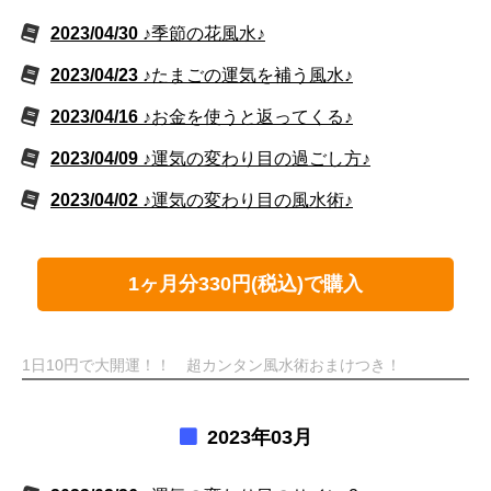
2023/04/30
♪季節の花風水♪
2023/04/23
♪たまごの運気を補う風水♪
2023/04/16
♪お金を使うと返ってくる♪
2023/04/09
♪運気の変わり目の過ごし方♪
2023/04/02
♪運気の変わり目の風水術♪
1ヶ月分330円(税込)で購入
1日10円で大開運！！ 超カンタン風水術おまけつき！
2023年03月