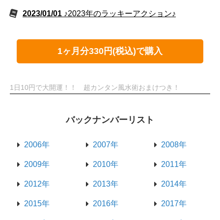
2023/01/01
♪2023年のラッキーアクション♪
1ヶ月分330円(税込)で購入
1日10円で大開運！！ 超カンタン風水術おまけつき！
バックナンバーリスト
2006年
2007年
2008年
2009年
2010年
2011年
2012年
2013年
2014年
2015年
2016年
2017年