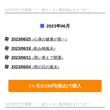
1日10円で大開運！！ 超カンタン風水術おまけつき！
2023年06月
2023/06/25
♪心身の健康が第一♪
2023/06/18
♪飲み物風水♪
2023/06/11
♪買い替えで開運♪
2023/06/04
♪雨の日の風水♪
1ヶ月分330円(税込)で購入
1日10円で大開運！！ 超カンタン風水術おまけつき！