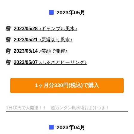
2023年05月
2023/05/28
♪ギャンブル風水♪
2023/05/21
♪悪縁切り風水♪
2023/05/14
♪笑顔で開運♪
2023/05/07
♪ふるさとヒーリング♪
1ヶ月分330円(税込)で購入
1日10円で大開運！！ 超カンタン風水術おまけつき！
2023年04月