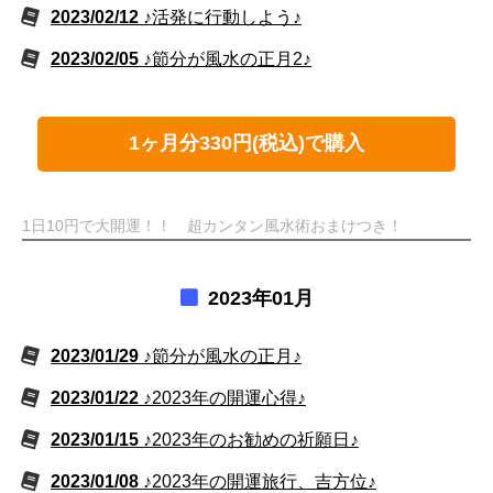
2023/02/12
♪活発に行動しよう♪
2023/02/05
♪節分が風水の正月2♪
1ヶ月分330円(税込)で購入
1日10円で大開運！！ 超カンタン風水術おまけつき！
2023年01月
2023/01/29
♪節分が風水の正月♪
2023/01/22
♪2023年の開運心得♪
2023/01/15
♪2023年のお勧めの祈願日♪
2023/01/08
♪2023年の開運旅行、吉方位♪