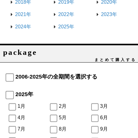
2018年
2019年
2020年
2021年
2022年
2023年
2024年
2025年
package
まとめて購入する
2006-2025年の全期間を選択する
2025年
1月
2月
3月
4月
5月
6月
7月
8月
9月