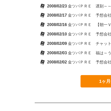
2008/02/23
金ツバＰＲＥ 遅刻～～～m
2008/02/17
金ツバＰＲＥ 予想会
2008/02/16
金ツバＰＲＥ 【朝一
2008/02/10
金ツバＰＲＥ 予想会
2008/02/09
金ツバＰＲＥ チャッ
2008/02/03
金ツバＰＲＥ 福は～う
2008/02/02
金ツバＰＲＥ 予想会
1ヶ月