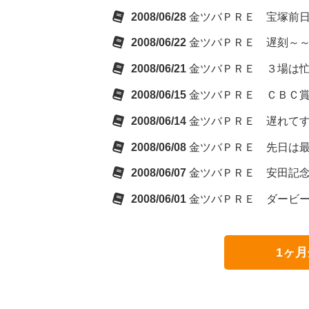
2008/06/28
金ツバＰＲＥ 宝塚前
2008/06/22
金ツバＰＲＥ 遅刻～
2008/06/21
金ツバＰＲＥ ３場は忙
2008/06/15
金ツバＰＲＥ ＣＢＣ
2008/06/14
金ツバＰＲＥ 遅れて
2008/06/08
金ツバＰＲＥ 先日は
2008/06/07
金ツバＰＲＥ 安田記
2008/06/01
金ツバＰＲＥ ダービ
1ヶ月