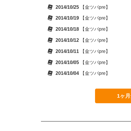
2014/10/25
【金ツバpre】
2014/10/19
【金ツバpre】
2014/10/18
【金ツバpre】
2014/10/12
【金ツバpre】
2014/10/11
【金ツバpre】
2014/10/05
【金ツバpre】
2014/10/04
【金ツバpre】
1ヶ月