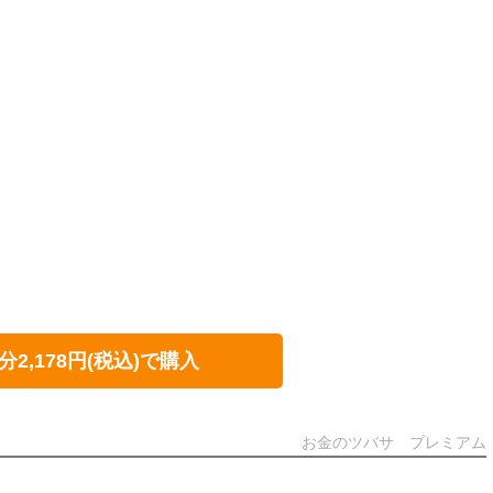
分2,178円(税込)で購入
お金のツバサ プレミアム