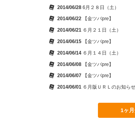
2014/06/28
6月２８日（土）
2014/06/22
【金ツバpre】
2014/06/21
６月２１日（土）
2014/06/15
【金ツバpre】
2014/06/14
６月１４日（土）
2014/06/08
【金ツバpre】
2014/06/07
【金ツバpre】
2014/06/01
６月版ＵＲＬのお知ら
1ヶ月