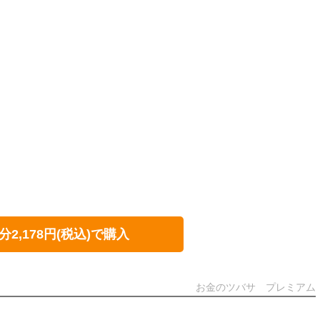
分2,178円(税込)で購入
お金のツバサ プレミアム