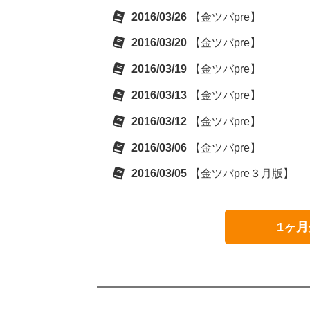
2016/03/26
【金ツバpre】
2016/03/20
【金ツバpre】
2016/03/19
【金ツバpre】
2016/03/13
【金ツバpre】
2016/03/12
【金ツバpre】
2016/03/06
【金ツバpre】
2016/03/05
【金ツバpre３月版】
1ヶ月